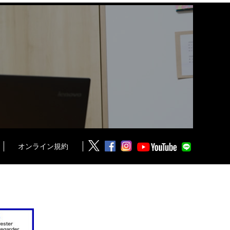
オンライン規約