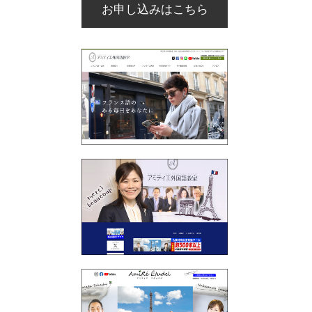
お申し込みはこちら