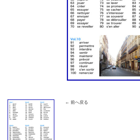
← 前へ戻る