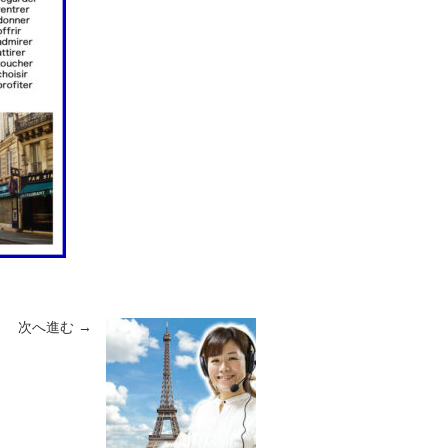
次へ進む →