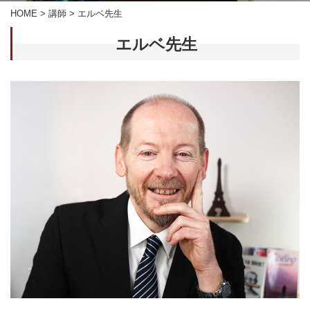
HOME
>
講師
>
エルベ先生
エルベ先生