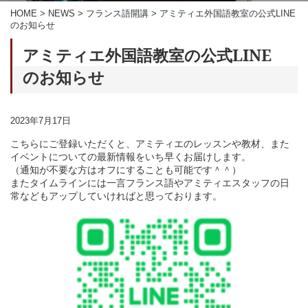
HOME
>
NEWS
>
フランス語開講
>
アミティエ外国語教室の公式LINE
のお知らせ
アミティエ外国語教室の公式LINE
のお知らせ
2023年7月17日
こちらにご登録いただくと、アミティエのレッスンや教材、また
イベントについての最新情報をいち早くお届けします。
（通知が不要な方はオフにすることも可能です＾＾）
またタイムラインには一言フランス語やアミティエスタッフの日
常などもアップしていければと思っております。