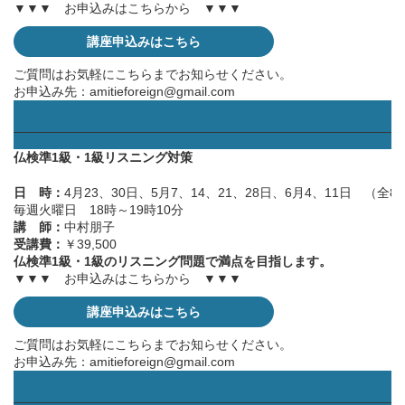
▼▼▼ お申込みはこちらから ▼▼▼
講座申込みはこちら
ご質問はお気軽にこちらまでお知らせください。
お申込み先：
amitieforeign@gmail.com
——————————————————————————————
仏検準1級・1級リスニング対策
日 時：
4月23、30日、5月7、14、21、28日、6月4、11日 （全8
毎週火曜日 18時～19時10分
講 師：
中村朋子
受講費：
￥39,500
仏検準1級・1級のリスニング問題で満点を目指します。
▼▼▼ お申込みはこちらから ▼▼▼
講座申込みはこちら
ご質問はお気軽にこちらまでお知らせください。
お申込み先：
amitieforeign@gmail.com
——————————————————————————————