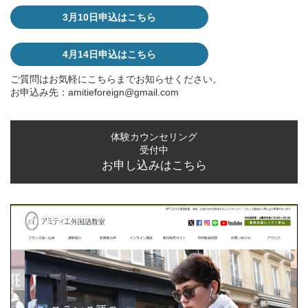
3月10日申込はこちら
4月14日申込はこちら
ご質問はお気軽にこちらまでお知らせください。
お申込み先：
amitieforeign@gmail.com
体験カウンセリング
受付中
お申し込みはこちら