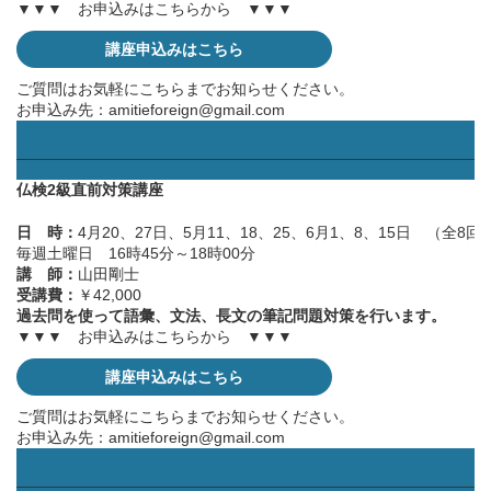
▼▼▼ お申込みはこちらから ▼▼▼
講座申込みはこちら
ご質問はお気軽にこちらまでお知らせください。
お申込み先：
amitieforeign@gmail.com
——————————————————————————————
仏検2級直前対策講座
日 時：
4月20、27日、5月11、18、25、6月1、8、15日 （全8回
毎週土曜日 16時45分～18時00分
講 師：
山田剛士
受講費：
￥42,000
過去問を使って語彙、文法、長文の筆記問題対策を行います。
▼▼▼ お申込みはこちらから ▼▼▼
講座申込みはこちら
ご質問はお気軽にこちらまでお知らせください。
お申込み先：
amitieforeign@gmail.com
——————————————————————————————