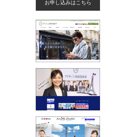
お申し込みはこちら