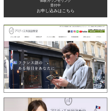
体験カウンセリング
受付中
お申し込みはこちら