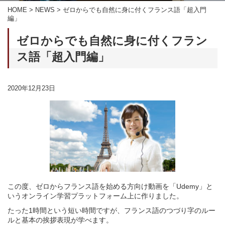
HOME
>
NEWS
>
ゼロからでも自然に身に付くフランス語「超入門
編」
ゼロからでも自然に身に付くフラン
ス語「超入門編」
2020年12月23日
この度、ゼロからフランス語を始める方向け動画を「
Udemy
」と
いうオンライン学習プラットフォーム上に作りました。
たった1時間という短い時間ですが、フランス語のつづり字のルー
ルと基本の挨拶表現が学べます。