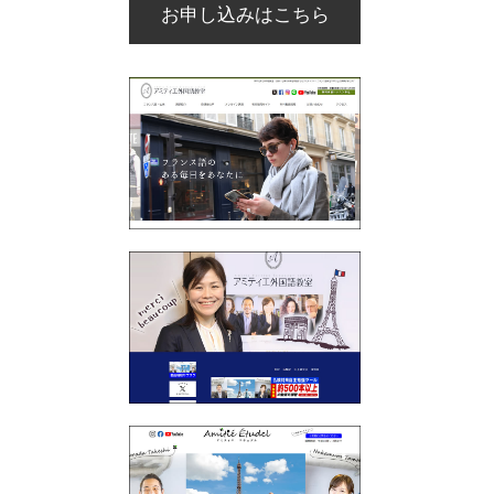
お申し込みはこちら