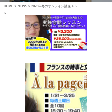
HOME
>
NEWS
>
2023年冬のオンライン講座
>
6
6