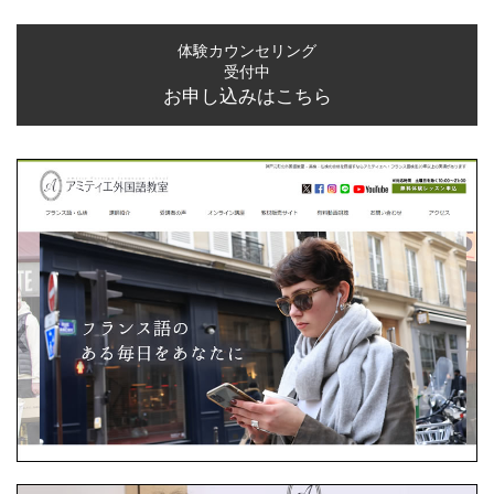
体験カウンセリング
受付中
お申し込みはこちら