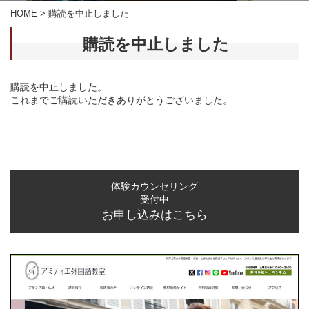
HOME
>
購読を中止しました
購読を中止しました
購読を中止しました。
これまでご購読いただきありがとうございました。
体験カウンセリング
受付中
お申し込みはこちら