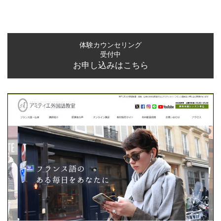
体験カウンセリング
受付中
お申し込みはこちら