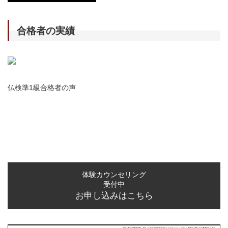
合格者の実績
仏検準1級合格者の声
体験カウンセリング
受付中
お申し込みはこちら