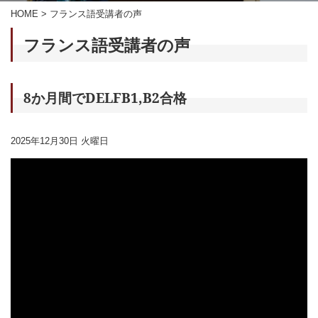
HOME
>
フランス語受講者の声
フランス語受講者の声
8か月間でDELFB1,B2合格
2025年12月30日 火曜日