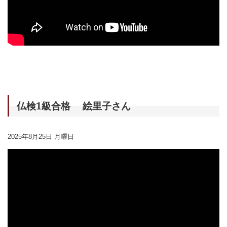
仏検1級合格 絵里子さん
2025年8月25日 月曜日