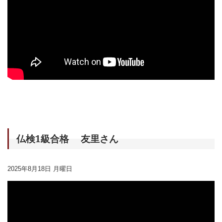
仏検1級合格 友里さん
2025年8月18日 月曜日