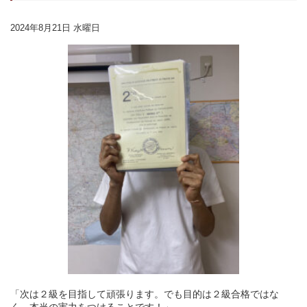
2024年8月21日 水曜日
「次は２級を目指して頑張ります。でも目的は２級合格ではな
く、本当の実力をつけることです！」