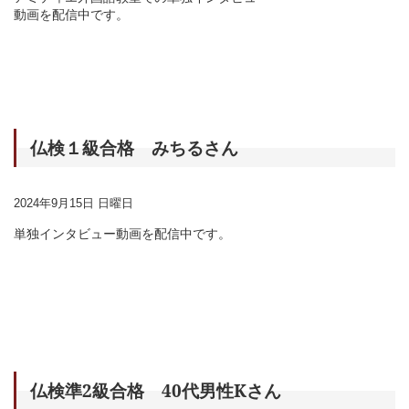
動画を配信中です。
仏検１級合格 みちるさん
2024年9月15日 日曜日
単独インタビュー動画を配信中です。
仏検準2級合格 40代男性Kさん