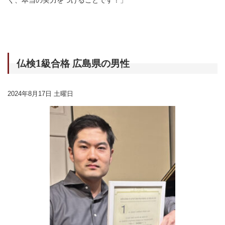
仏検1級合格 広島県の男性
2024年8月17日 土曜日