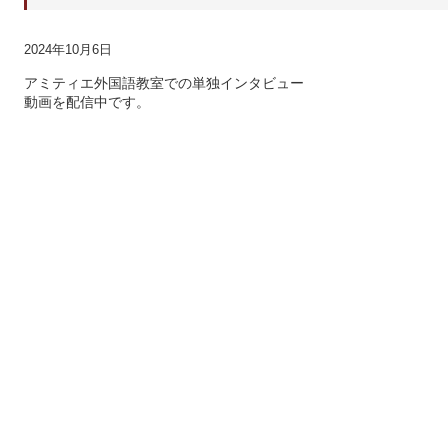
2024年10月6日
アミティエ外国語教室での単独インタビュー
動画を配信中です。