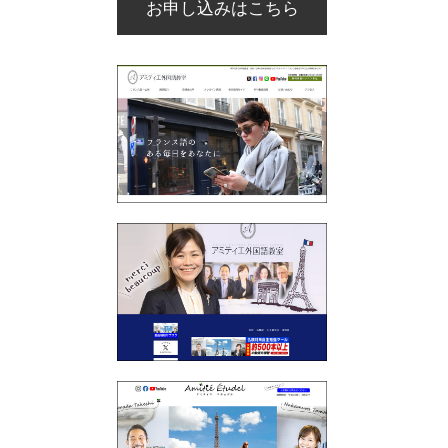
お申し込みはこちら