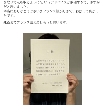
き取りで点を取るように”というアドバイスが的確すぎて、さすが
だと思いました。
本当にありがとうございまフランス語が好きで、ねばって良かっ
たです。
死ぬまでフランス語と楽しもうと思います。