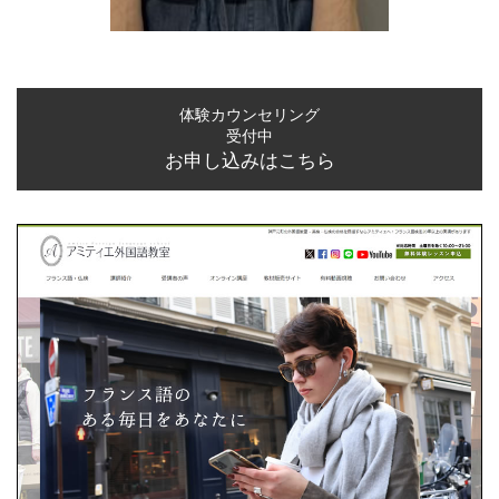
体験カウンセリング
受付中
お申し込みはこちら