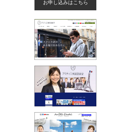
お申し込みはこちら