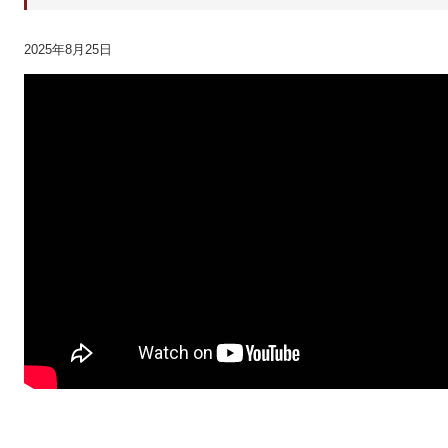
2025年8月25日