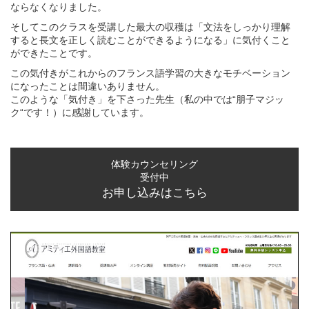
ならなくなりました。
そしてこのクラスを受講した最大の収穫は「文法をしっかり理解
すると長文を正しく読むことができるようになる」に気付くこと
ができたことです。
この気付きがこれからのフランス語学習の大きなモチベーション
になったことは間違いありません。
このような「気付き」を下さった先生（私の中では“朋子マジッ
ク“です！）に感謝しています。
体験カウンセリング
受付中
お申し込みはこちら