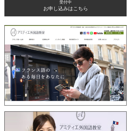
受付中
お申し込みはこちら