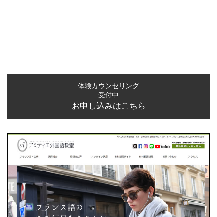
体験カウンセリング
受付中
お申し込みはこちら